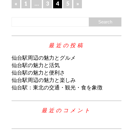
«
1
…
3
4
5
»
最近の投稿
仙台駅周辺の魅力とグルメ
仙台駅の魅力と活気
仙台駅の魅力と便利さ
仙台駅周辺の魅力と楽しみ
仙台駅：東北の交通・観光・食を象徴
最近のコメント