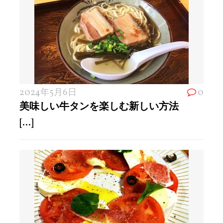
2024年5月6日
0
美味しい牛タンを楽しむ新しい方法
[...]