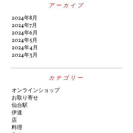
アーカイブ
2024年8月
2024年7月
2024年6月
2024年5月
2024年4月
2024年3月
カテゴリー
オンラインショップ
お取り寄せ
仙台駅
伊達
店
料理